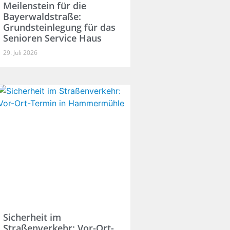
Meilenstein für die
Bayerwaldstraße:
Grundsteinlegung für das
Senioren Service Haus
29. Juli 2026
Sicherheit im
Straßenverkehr: Vor-Ort-