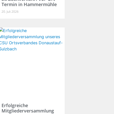
Termin in Hammermühle
20. Juli 2026
Erfolgreiche
Mitgliederversammlung