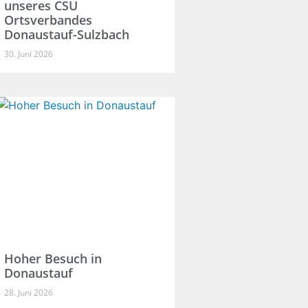
unseres CSU
Ortsverbandes
Donaustauf-Sulzbach
30. Juni 2026
Hoher Besuch in
Donaustauf
28. Juni 2026