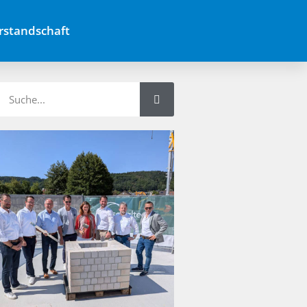
rstandschaft