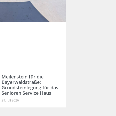
Meilenstein für die
Bayerwaldstraße:
Grundsteinlegung für das
Senioren Service Haus
29. Juli 2026