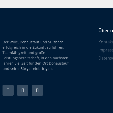
Über 
Kontak
Der Wille, Donaustauf und Sulzbach
erfolgreich in die Zukunft zu führen,
Impres
Teamfähigkeit und große
Datens
Leistungsbereitschaft, in den nächsten
Jahren viel Zeit für den Ort Donaustauf
und seine Bürger einbringen.