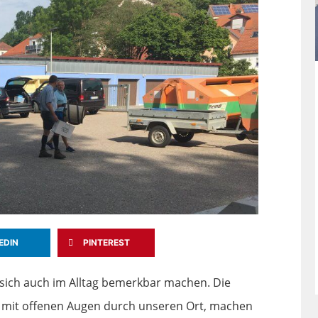
EDIN
PINTEREST
 sich auch im Alltag bemerkbar machen. Die
n mit offenen Augen durch unseren Ort, machen