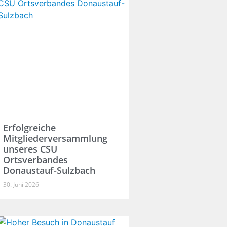
Erfolgreiche
Mitgliederversammlung
unseres CSU
Ortsverbandes
Donaustauf-Sulzbach
30. Juni 2026