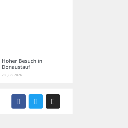
Hoher Besuch in
Donaustauf
28. Juni 2026