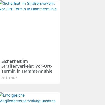
Sicherheit im
Straßenverkehr: Vor-Ort-
Termin in Hammermühle
20. Juli 2026