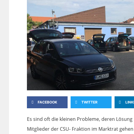
FACEBOOK
TWITTER
LINK
Es sind oft die kleinen Probleme, deren Lösung
Mitglieder der CSU- Fraktion im Marktrat gehe