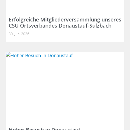
Erfolgreiche Mitgliederversammlung unseres
CSU Ortsverbandes Donaustauf-Sulzbach
30. Juni 2026
Hoher Besuch in Donaustauf