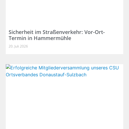
Sicherheit im Straßenverkehr: Vor-Ort-
Termin in Hammermühle
20. Juli 2026