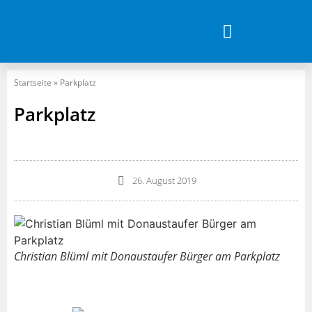
Startseite
»
Parkplatz
Parkplatz
26. August 2019
Christian Blüml mit Donaustaufer Bürger am Parkplatz