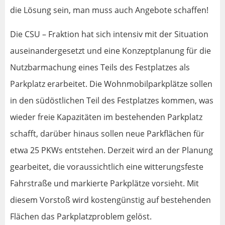
die Lösung sein, man muss auch Angebote schaffen!
Die CSU – Fraktion hat sich intensiv mit der Situation
auseinandergesetzt und eine Konzeptplanung für die
Nutzbarmachung eines Teils des Festplatzes als
Parkplatz erarbeitet. Die Wohnmobilparkplätze sollen
in den südöstlichen Teil des Festplatzes kommen, was
wieder freie Kapazitäten im bestehenden Parkplatz
schafft, darüber hinaus sollen neue Parkflächen für
etwa 25 PKWs entstehen. Derzeit wird an der Planung
gearbeitet, die voraussichtlich eine witterungsfeste
Fahrstraße und markierte Parkplätze vorsieht. Mit
diesem Vorstoß wird kostengünstig auf bestehenden
Flächen das Parkplatzproblem gelöst.