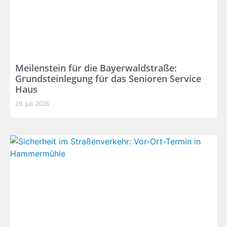
Meilenstein für die Bayerwaldstraße:
Grundsteinlegung für das Senioren Service
Haus
29. Juli 2026