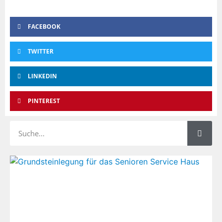
FACEBOOK
TWITTER
LINKEDIN
PINTEREST