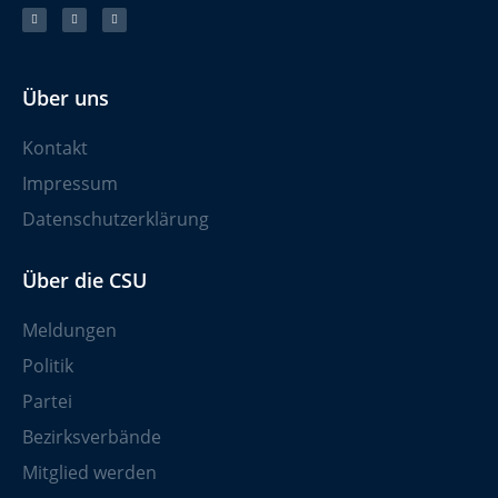
Über uns
Kontakt
Impressum
Datenschutzerklärung
Über die CSU
Meldungen
Politik
Partei
Bezirksverbände
Mitglied werden