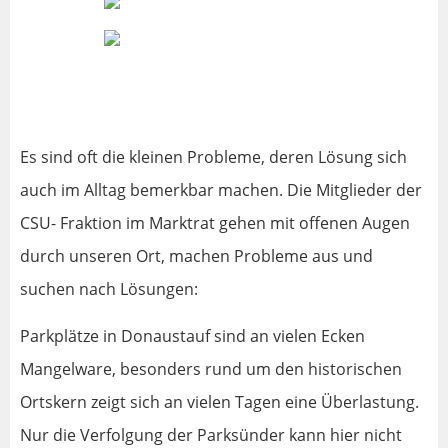
Es sind oft die kleinen Probleme, deren Lösung sich
auch im Alltag bemerkbar machen. Die Mitglieder der
CSU- Fraktion im Marktrat gehen mit offenen Augen
durch unseren Ort, machen Probleme aus und
suchen nach Lösungen:
Parkplätze in Donaustauf sind an vielen Ecken
Mangelware, besonders rund um den historischen
Ortskern zeigt sich an vielen Tagen eine Überlastung.
Nur die Verfolgung der Parksünder kann hier nicht