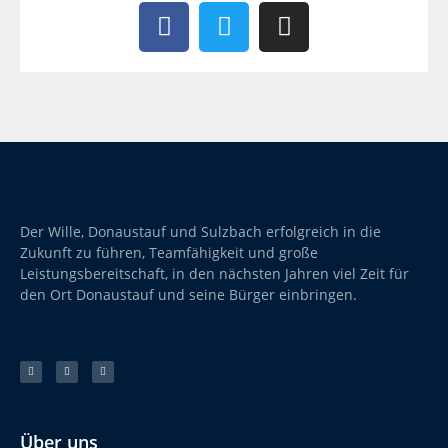
Der Wille, Donaustauf und Sulzbach erfolgreich in die
Zukunft zu führen, Teamfähigkeit und große
Leistungsbereitschaft, in den nächsten Jahren viel Zeit für
den Ort Donaustauf und seine Bürger einbringen.
Über uns