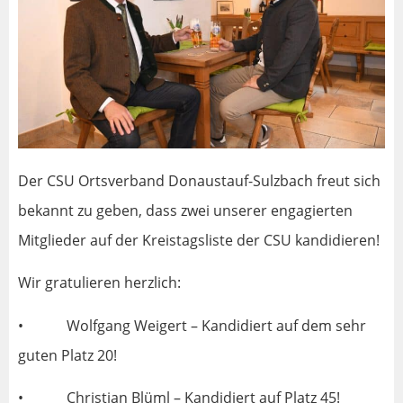
Der CSU Ortsverband Donaustauf-Sulzbach freut sich
bekannt zu geben, dass zwei unserer engagierten
Mitglieder auf der Kreistagsliste der CSU kandidieren!
Wir gratulieren herzlich:
• Wolfgang Weigert – Kandidiert auf dem sehr
guten Platz 20!
• Christian Blüml – Kandidiert auf Platz 45!