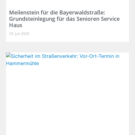
Meilenstein für die Bayerwaldstraße:
Grundsteinlegung für das Senioren Service
Haus
29. Juli 2026