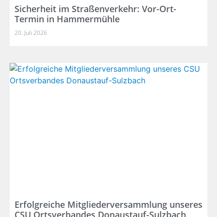
Sicherheit im Straßenverkehr: Vor-Ort-
Termin in Hammermühle
20. Juli 2026
Erfolgreiche Mitgliederversammlung unseres
CSU Ortsverbandes Donaustauf-Sulzbach