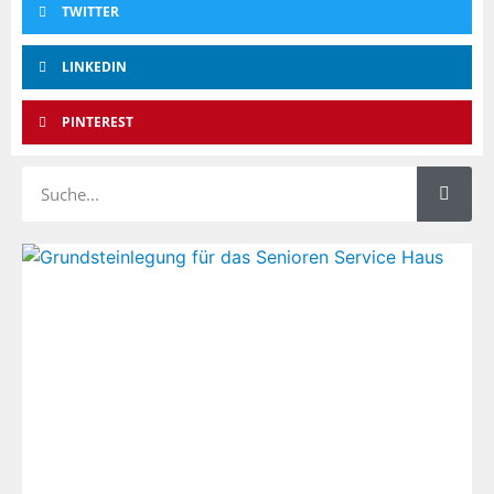
TWITTER
LINKEDIN
PINTEREST