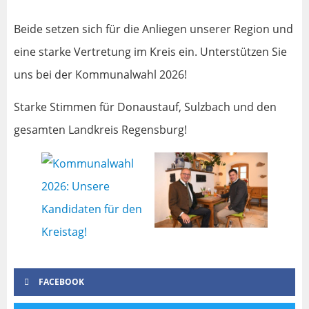
Beide setzen sich für die Anliegen unserer Region und
eine starke Vertretung im Kreis ein. Unterstützen Sie
uns bei der Kommunalwahl 2026!
Starke Stimmen für Donaustauf, Sulzbach und den
gesamten Landkreis Regensburg!
FACEBOOK