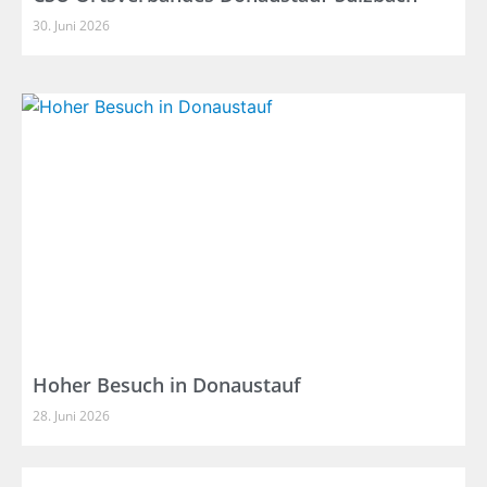
30. Juni 2026
Hoher Besuch in Donaustauf
28. Juni 2026