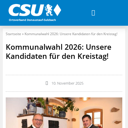
Startseite
»
Kommunalwahl 2026: Unsere Kandidaten für den Kreistag!
Kommunalwahl 2026: Unsere
Kandidaten für den Kreistag!
10. November 2025