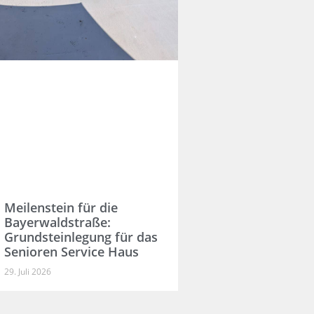
Meilenstein für die
Bayerwaldstraße:
Grundsteinlegung für das
Senioren Service Haus
29. Juli 2026