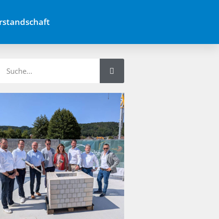
rstandschaft