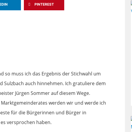
EDIN
PINTEREST
und so muss ich das Ergebnis der Stichwahl um
d Sulzbach auch hinnehmen. Ich gratuliere dem
meister Jürgen Sommer auf diesem Wege.
s Marktgemeinderates werden wir und werde ich
Beste für die Bürgerinnen und Bürger in
 es versprochen haben.