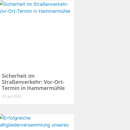
Sicherheit im
Straßenverkehr: Vor-Ort-
Termin in Hammermühle
20. Juli 2026