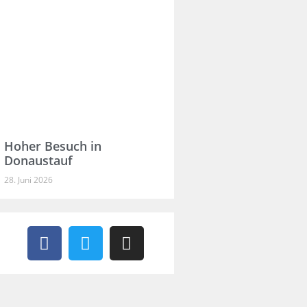
Hoher Besuch in
Donaustauf
28. Juni 2026