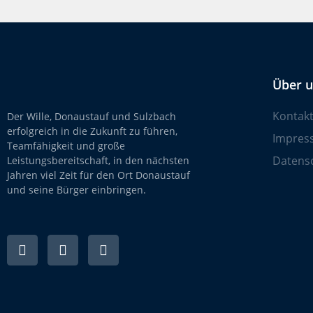
Über 
Kontak
Der Wille, Donaustauf und Sulzbach
erfolgreich in die Zukunft zu führen,
Impres
Teamfähigkeit und große
Datens
Leistungsbereitschaft, in den nächsten
Jahren viel Zeit für den Ort Donaustauf
und seine Bürger einbringen.