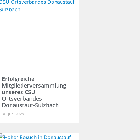
Erfolgreiche
Mitgliederversammlung
unseres CSU
Ortsverbandes
Donaustauf-Sulzbach
30. Juni 2026