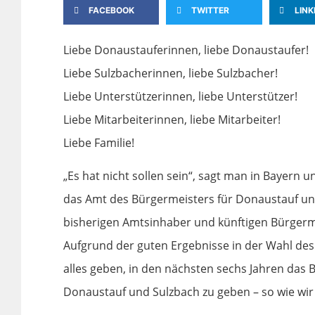
FACEBOOK
TWITTER
LINK
Liebe Donaustauferinnen, liebe Donaustaufer!
Liebe Sulzbacherinnen, liebe Sulzbacher!
Liebe Unterstützerinnen, liebe Unterstützer!
Liebe Mitarbeiterinnen, liebe Mitarbeiter!
Liebe Familie!
„Es hat nicht sollen sein“, sagt man in Bayern 
das Amt des Bürgermeisters für Donaustauf un
bisherigen Amtsinhaber und künftigen Bürger
Aufgrund der guten Ergebnisse in der Wahl de
alles geben, in den nächsten sechs Jahren das 
Donaustauf und Sulzbach zu geben – so wie wir