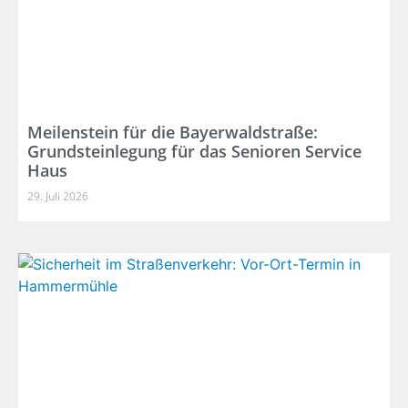
Meilenstein für die Bayerwaldstraße:
Grundsteinlegung für das Senioren Service
Haus
29. Juli 2026