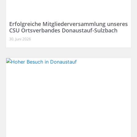
Erfolgreiche Mitgliederversammlung unseres
CSU Ortsverbandes Donaustauf-Sulzbach
30. Juni 2026