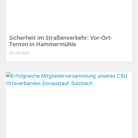
Sicherheit im Straßenverkehr: Vor-Ort-
Termin in Hammermühle
20. Juli 2026