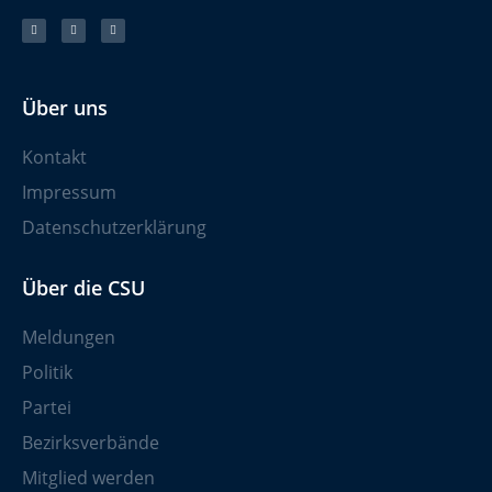
Über uns
Kontakt
Impressum
Datenschutzerklärung
Über die CSU
Meldungen
Politik
Partei
Bezirksverbände
Mitglied werden